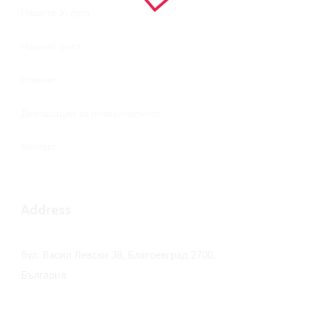
Нашите Услуги
Нашият екип
Новини
Декларация за поверителност
Контакт
Address
бул. Васил Левски 38, Благоевград 2700,
България