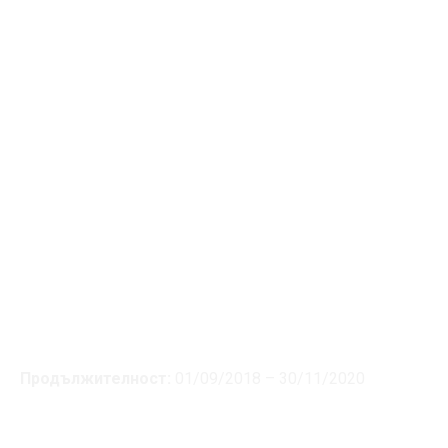
Продължителност:
01/09/2018 – 30/11/2020