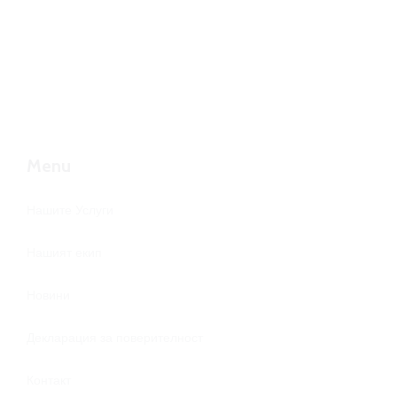
Контакт
Menu
Нашите Услуги
Нашият екип
Новини
Декларация за поверителност
Контакт