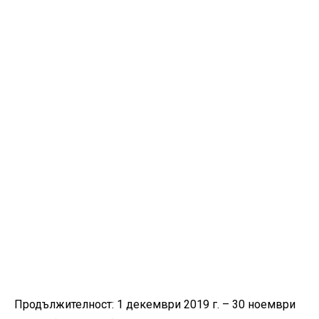
Продължителност: 1 декември 2019 г. – 30 ноември