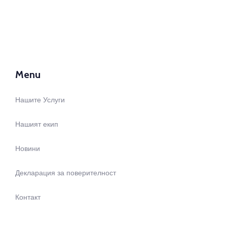
Menu
Нашите Услуги
Нашият екип
Новини
Декларация за поверителност
Контакт