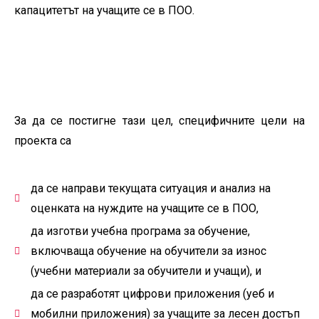
капацитетът на учащите се в ПОО.
За да се постигне тази цел, специфичните цели на
проекта са
да се направи текущата ситуация и анализ на
оценката на нуждите на учащите се в ПОО,
да изготви учебна програма за обучение,
включваща обучение на обучители за износ
(учебни материали за обучители и учащи), и
да се разработят цифрови приложения (уеб и
мобилни приложения) за учащите за лесен достъп