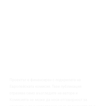
Проектът е финансиран с подкрепата на
Европейската комисия. Тази публикация
отразява само възгледите на автора и
Комисията не може да носи отговорност за