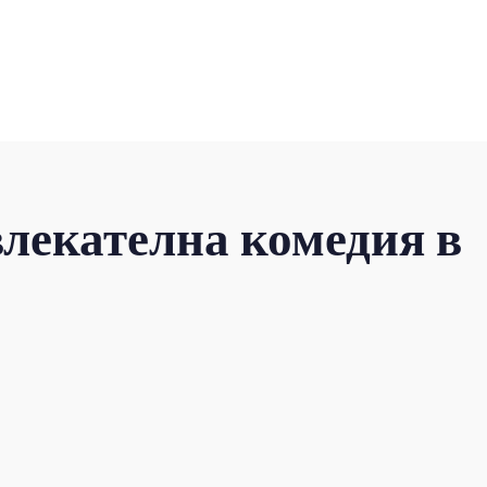
влекателна комедия в