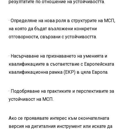
резултатите по отношение на устойчивостта.
· Определяне на нова роля в структурите на МСП,
на която да бъдат възложени конкретни
отговорности, свързани с устойчивостта.
· Насърчаване на признаването на уменията и
квалификациите в съответствие с Европейската
квалификационна рамка (ЕКР) в цяла Европа.
· Подобряване на практиките и перспективите за
устойчивост на МСП.
Ако се проявявате интерес към окончателната
версия на дигиталния инструмент или искате да