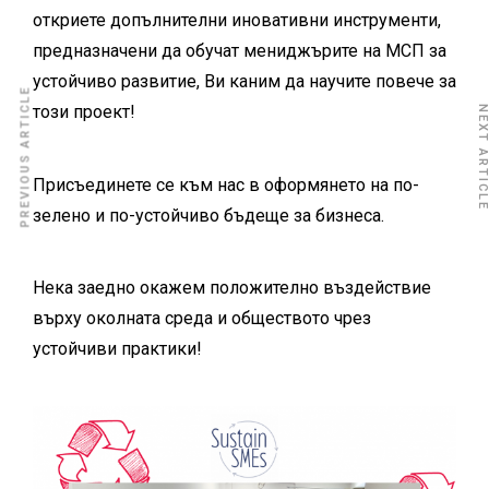
откриете допълнителни иновативни инструменти,
предназначени да обучат мениджърите на МСП за
устойчиво развитие, Ви каним да научите повече за
PREVIOUS ARTICLE
този проект!
NEXT ARTICL
Присъединете се към нас в оформянето на по-
зелено и по-устойчиво бъдеще за бизнеса.
Нека заедно окажем положително въздействие
върху околната среда и обществото чрез
устойчиви практики!