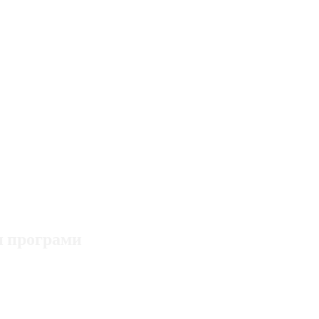
и програми