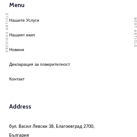
Menu
PREVIOUS ARTICLE
Нашите Услуги
NEXT ARTICL
Нашият екип
Новини
Декларация за поверителност
Контакт
Address
бул. Васил Левски 38, Благоевград 2700,
България