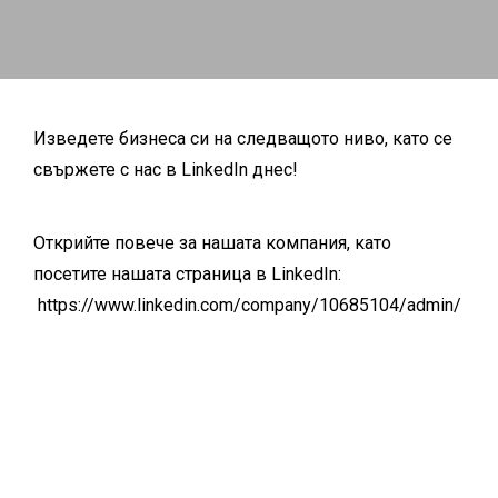
Изведете бизнеса си на следващото ниво, като се
свържете с нас в LinkedIn днес!
Открийте повече за нашата компания, като
посетите нашата страница в LinkedIn:
https://www.linkedin.com/company/10685104/admin/