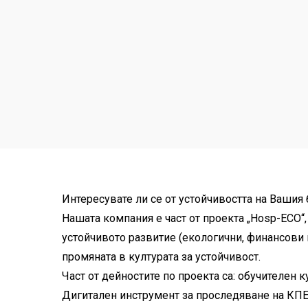
Интересувате ли се от устойчивостта на Вашия
Нашата компания е част от проекта „Hosp-ECO“
устойчивото развитие (екологични, финансови 
промяната в културата за устойчивост.
Част от дейностите по проекта са: обучителен
Дигитален инструмент за проследяване на КПЕ 