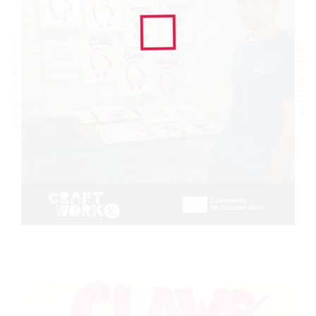
PREVIOUS ARTICLE
NEXT ARTICLE