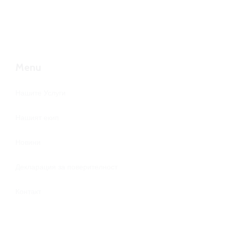
Menu
Нашите Услуги
Нашият екип
Новини
Декларация за поверителност
Контакт